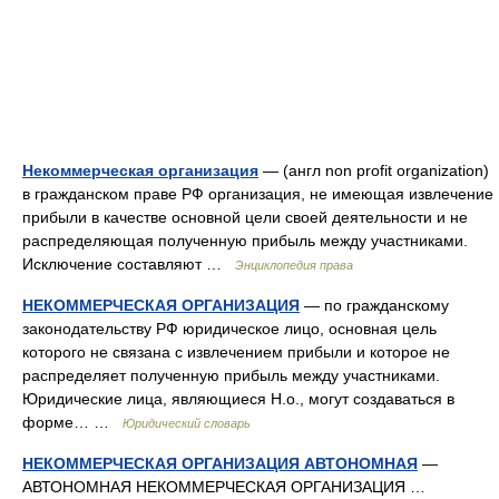
Некоммерческая организация
— (англ non profit organization)
в гражданском праве РФ организация, не имеющая извлечение
прибыли в качестве основной цели своей деятельности и не
распределяющая полученную прибыль между участниками.
Исключение составляют …
Энциклопедия права
НЕКОММЕРЧЕСКАЯ ОРГАНИЗАЦИЯ
— по гражданскому
законодательству РФ юридическое лицо, основная цель
которого не связана с извлечением прибыли и которое не
распределяет полученную прибыль между участниками.
Юридические лица, являющиеся Н.о., могут создаваться в
форме… …
Юридический словарь
НЕКОММЕРЧЕСКАЯ ОРГАНИЗАЦИЯ АВТОНОМНАЯ
—
АВТОНОМНАЯ НЕКОММЕРЧЕСКАЯ ОРГАНИЗАЦИЯ …