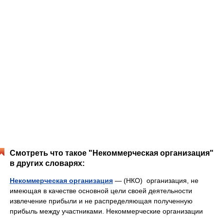
Смотреть что такое "Некоммерческая организация"
в других словарях:
Некоммерческая организация
— (НКО) организация, не
имеющая в качестве основной цели своей деятельности
извлечение прибыли и не распределяющая полученную
прибыль между участниками. Некоммерческие организации