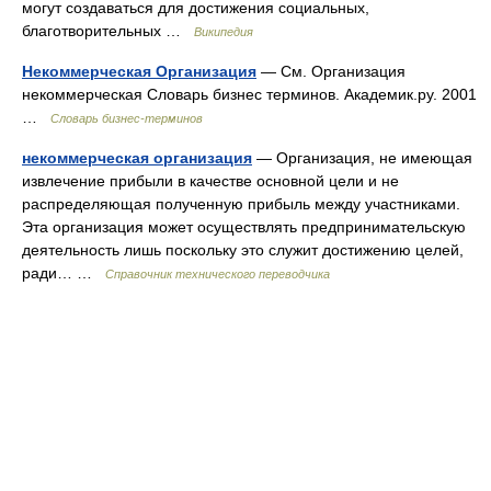
могут создаваться для достижения социальных,
благотворительных …
Википедия
Некоммерческая Организация
— См. Организация
некоммерческая Словарь бизнес терминов. Академик.ру. 2001
…
Словарь бизнес-терминов
некоммерческая организация
— Организация, не имеющая
извлечение прибыли в качестве основной цели и не
распределяющая полученную прибыль между участниками.
Эта организация может осуществлять предпринимательскую
деятельность лишь поскольку это служит достижению целей,
ради… …
Справочник технического переводчика