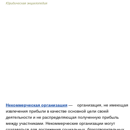
Юридическая энциклопедия
Некоммерческая организация
— организация, не имеющая
извлечения прибыли в качестве основной цели своей
деятельности и не распределяющая полученную прибыль
между участниками. Некоммерческие организации могут
создаваться для достижения социальных, благотворительных,